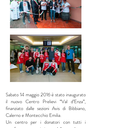
Sabato 14 maggio 2016 è stato inaugurato
il nuovo Centro Prelievi “Val d’Enza”,
finanziato dalle sezioni Avis di Bibbiano,
Calerno e Montecchio Emilia.
Un centro per i donatori con tutti i