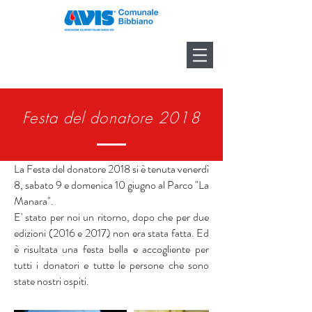
Festa del donatore 2018
La Festa del donatore 2018 si è tenuta venerdì
8, sabato 9 e domenica 10 giugno al Parco "La
Manara".
E' stato per noi un ritorno, dopo che per due
edizioni (2016 e 2017) non era stata fatta. Ed
è risultata una festa bella e accogliente per
tutti i donatori e tutte le persone che sono
state nostri ospiti.