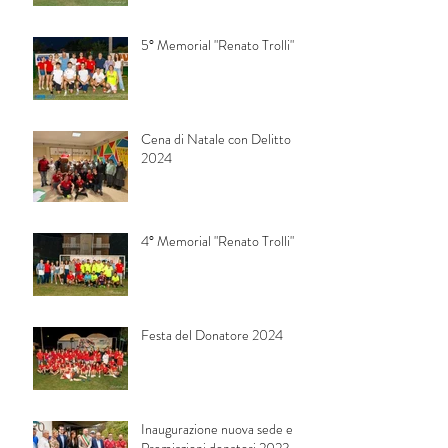
5° Memorial "Renato Trolli"
Cena di Natale con Delitto
2024
4° Memorial "Renato Trolli"
Festa del Donatore 2024
Inaugurazione nuova sede e