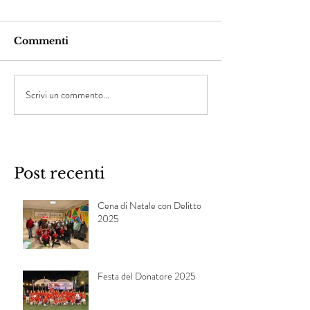
Commenti
Scrivi un commento...
Post recenti
Cena di Natale con Delitto
2025
Festa del Donatore 2025