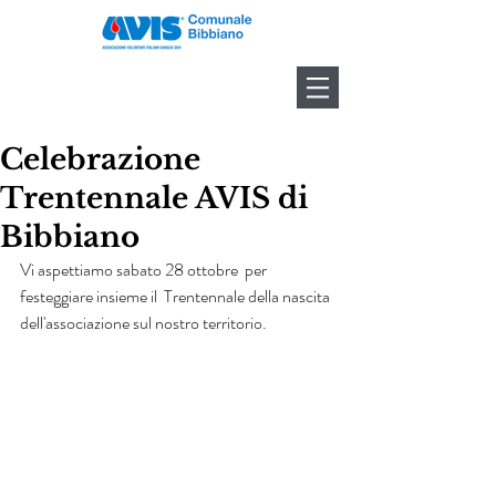
Celebrazione
Trentennale AVIS di
Bibbiano
Vi aspettiamo sabato 28 ottobre  per 
festeggiare insieme il  Trentennale della nascita 
dell'associazione sul nostro territorio.