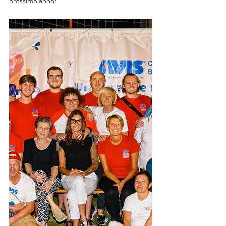
prossimo anno!