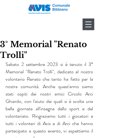
3° Memorial "Renato
Trolli"
Sabato 2 settembre 2023 si è tenuto il 3° 
Memorial "Renato Trolli", dedicato al nostro 
volontario Renato che tanto ha fatto per la 
nostra comunità. Anche quest'anno siamo 
stati ospiti dei nostri amici Circolo Arci 
Ghiardo, con l'aiuto dei quali si è svolta una 
bella giornata all'insegna dello sport e del 
volontariato. Ringraziamo tutti i giocatori e 
tutti i volontari di Avis e di Arci che hanno 
partecipato a questo evento, vi aspettiamo il 