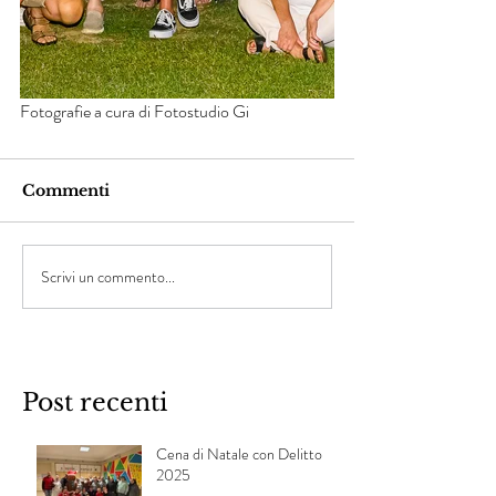
Fotografie a cura di Fotostudio Gi
Commenti
Scrivi un commento...
Post recenti
Cena di Natale con Delitto
2025