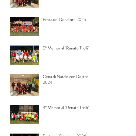
Festa del Donatore 2025
5° Memorial "Renato Trolli"
Cena di Natale con Delitto
2024
4° Memorial "Renato Trolli"