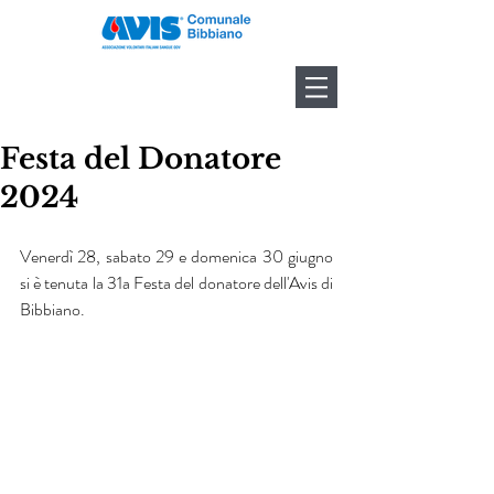
Festa del Donatore
2024
Venerdì 28, sabato 29 e domenica 30 giugno 
si è tenuta la 31a Festa del donatore dell'Avis di 
Bibbiano.