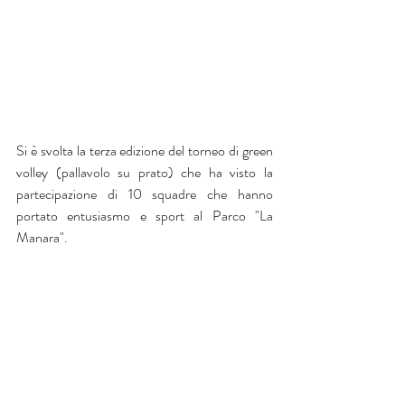
Si è svolta la terza edizione del torneo di green 
volley (pallavolo su prato) che ha visto la 
partecipazione di 10 squadre che hanno 
portato entusiasmo e sport al Parco "La 
Manara".