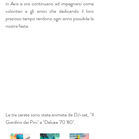
in Avis e ora continuano ad impegnarsi come 
volontari e gli amici che dedicando il loro 
prezioso tempo rendono ogni anno possibile la 
nostra festa.
Le tre serate sono state animate da DJ-set, "Il 
Giardino dei Pini" e "Deluxe '70 '80".