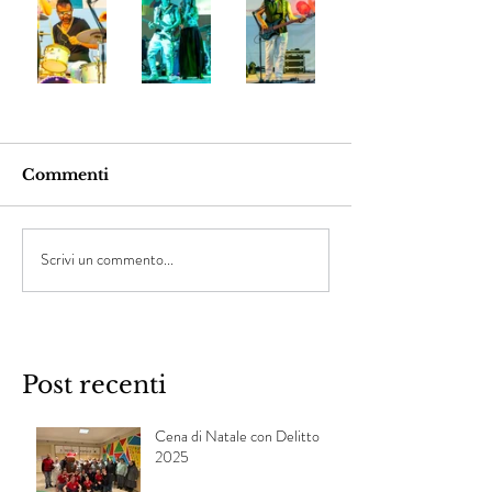
Commenti
Scrivi un commento...
Post recenti
Cena di Natale con Delitto
2025