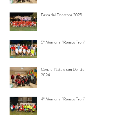
Festa del Donatore 2025
5° Memorial "Renato Trolli"
Cena di Natale con Delitto
2024
4° Memorial "Renato Trolli"
Festa del Donatore 2024