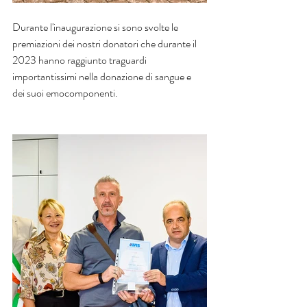
Durante l'inaugurazione si sono svolte le 
premiazioni dei nostri donatori che durante il 
2023 hanno raggiunto traguardi 
importantissimi nella donazione di sangue e 
dei suoi emocomponenti.