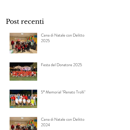
Post recenti
Cena di Natale con Delitto
2025
Festa del Donatore 2025
5° Memorial "Renato Trolli"
Cena di Natale con Delitto
2024