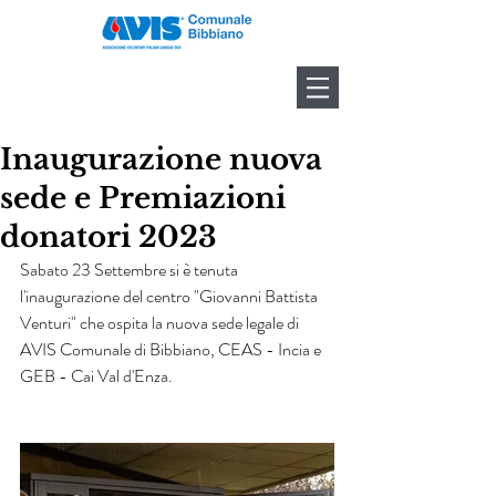
Inaugurazione nuova
sede e Premiazioni
donatori 2023
Sabato 23 Settembre si è tenuta 
l'inaugurazione del centro "Giovanni Battista 
Venturi" che ospita la nuova sede legale di 
AVIS Comunale di Bibbiano, CEAS - Incia e 
GEB - Cai Val d'Enza.