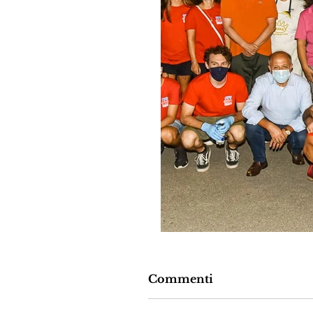
Commenti