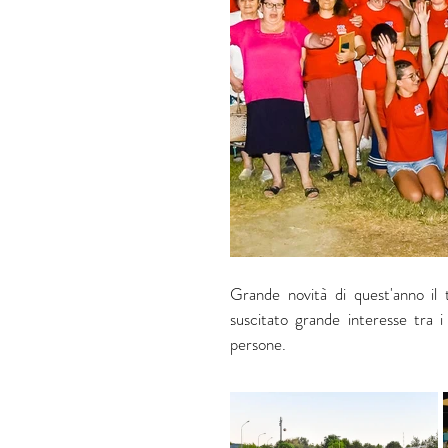
Grande novità di quest'anno il 
suscitato grande interesse tra i 
persone.