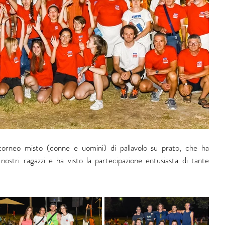
torneo misto (donne e uomini) di pallavolo su prato, che ha 
nostri ragazzi e ha visto la partecipazione entusiasta di tante 