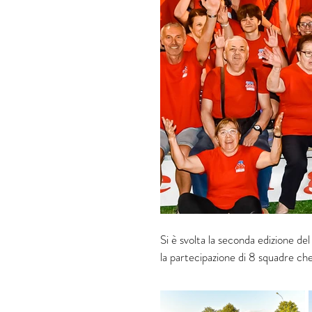
Si è svolta la seconda edizione del
la partecipazione di 8 squadre c