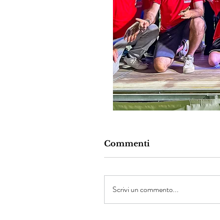
Commenti
Scrivi un commento...