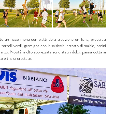
 un ricco menù con piatti della tradizione emiliana, preparati 
ortelli verdi, gramigna con la salsiccia, arrosto di maiale, panini 
anzo. Novità molto apprezzata sono stati i dolci: panna cotta ai 
o e tris di crostate.