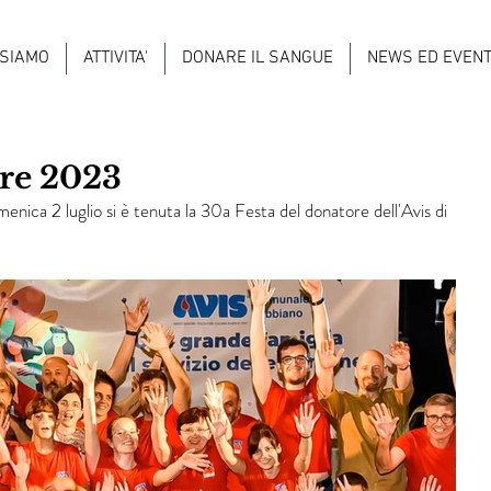
 SIAMO
ATTIVITA'
DONARE IL SANGUE
NEWS ED EVENT
ore 2023
nica 2 luglio si è tenuta la 30a Festa del donatore dell'Avis di 