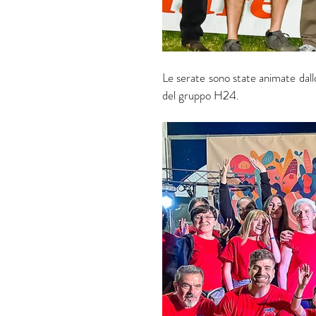
Le serate sono state animate dall
del gruppo H24.