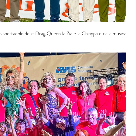
o spettacolo delle Drag Queen la Zia e la Chiappa e dalla musica 