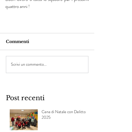
quattro anni !
Commenti
Scrivi un commento...
Post recenti
Cena di Natale con Delitto
2025