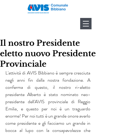
Il nostro Presidente
eletto nuovo Presidente
Provinciale
L'attività di AVIS Bibbiano è sempre cresciuta 
negli anni fin dalla nostra fondazione. A 
conferma di questo, il nostro ri-eletto 
presidente Alberto è stato nominato neo-
presidente dell'AVIS provinciale di Reggio 
Emilia, e questo per noi è un traguardo 
enorme! Per noi tutti è un grande onore averlo 
come presidente e gli facciamo un grande in 
bocca al lupo con la consapevolezza che 