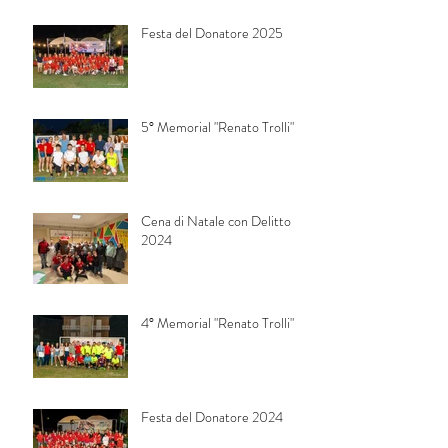
Festa del Donatore 2025
5° Memorial "Renato Trolli"
Cena di Natale con Delitto
2024
4° Memorial "Renato Trolli"
Festa del Donatore 2024