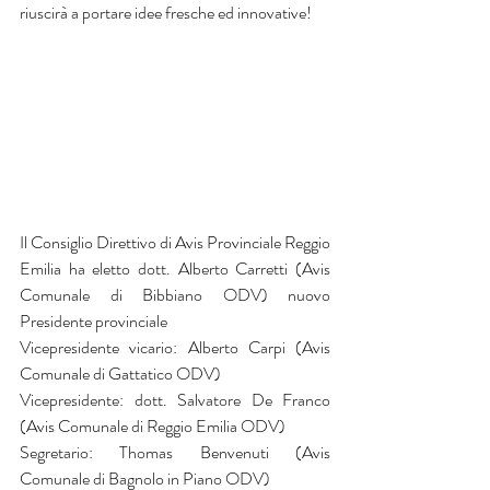
riuscirà a portare idee fresche ed innovative! 
Il Consiglio Direttivo di Avis Provinciale Reggio 
Emilia ha eletto dott. Alberto Carretti (Avis 
Comunale di Bibbiano ODV) nuovo 
Presidente provinciale
Vicepresidente vicario: Alberto Carpi (Avis 
Comunale di Gattatico ODV)
Vicepresidente: dott. Salvatore De Franco 
(Avis Comunale di Reggio Emilia ODV)
Segretario: Thomas Benvenuti (Avis 
Comunale di Bagnolo in Piano ODV)