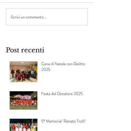
Scrivi un commento...
Post recenti
Cena di Natale con Delitto
2025
Festa del Donatore 2025
5° Memorial "Renato Trolli"