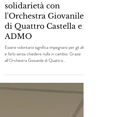
Tra musica e
solidarietà con
l'Orchestra Giovanile
di Quattro Castella e
ADMO
Essere volontario significa impegnarsi per gli altri
e farlo senza chiedere nulla in cambio. Grazie
all'Orchestra Giovanile di Quattro...