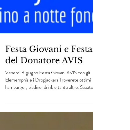
Festa Giovani e Festa
del Donatore AVIS
Venerdì 8 giugno Festa Giovani AVIS con gli
Elememphis e i Dropjackers Troverete ottimi
hamburger, piadine, drink e tanto altro. Sabato
9...