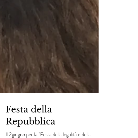
Festa della